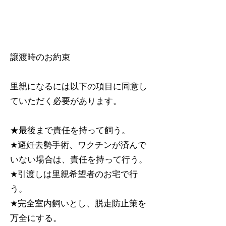
譲渡時のお約束
里親になるには以下の項目に同意し
ていただく必要があります。
★最後まで責任を持って飼う。
★避妊去勢手術、ワクチンが済んで
いない場合は、責任を持って行う。
★引渡しは里親希望者のお宅で行
う。
★完全室内飼いとし、脱走防止策を
万全にする。