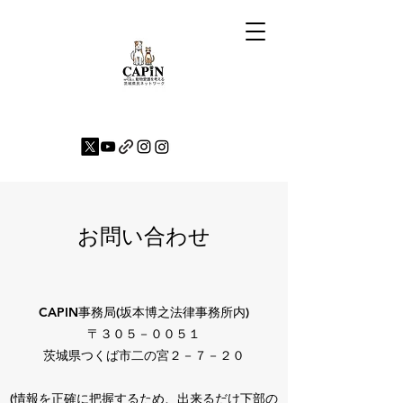
お問い合わせ
CAPIN事務局(坂本博之法律事務所内)
〒３０５－００５１
茨城県つくば市二の宮２－７－２０
(情報を正確に把握するため、出来るだけ下部の