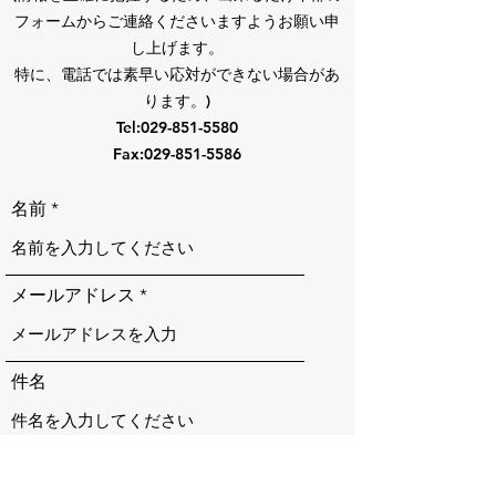
フォームからご連絡くださいますよ
うお願い
申
し上げます。
特に、電話では素早い応対ができない場合があ
ります。)
Tel:
029-851-5580
Fax:
029-851-5586
名前
メールアドレス
件名
メッセージ