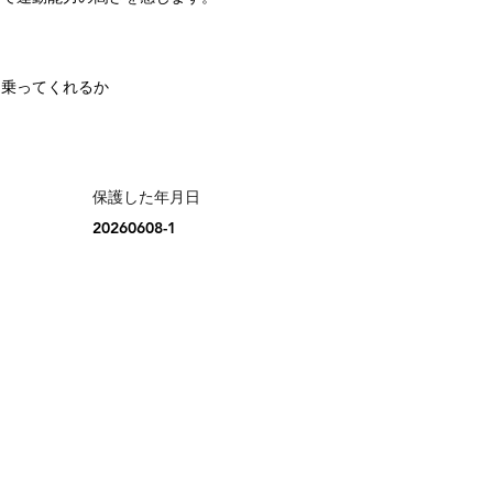
も乗ってくれるか
保護した年月日
20260608-1