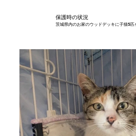
保護時の状況
茨城県内のお家のウッドデッキに子猫5匹