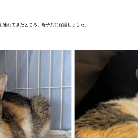
を連れてきたところ、母子共に保護しました。