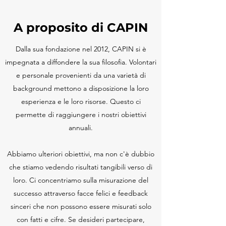
A proposito di CAPIN
Dalla sua fondazione nel 2012, CAPIN si è
impegnata a diffondere la sua filosofia. Volontari
e personale provenienti da una varietà di
background mettono a disposizione la loro
esperienza e le loro risorse. Questo ci
permette di raggiungere i nostri obiettivi
annuali.
Abbiamo ulteriori obiettivi, ma non c'è dubbio
che stiamo vedendo risultati tangibili verso di
loro. Ci concentriamo sulla misurazione del
successo attraverso facce felici e feedback
sinceri che non possono essere misurati solo
con fatti e cifre. Se desideri partecipare,