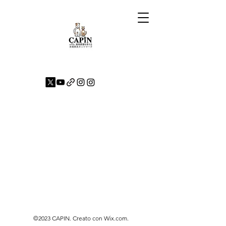
©2023 CAPIN. Creato con Wix.com.