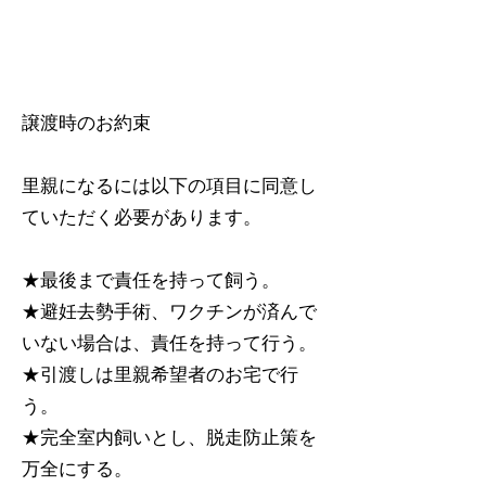
譲渡時のお約束
里親になるには以下の項目に同意し
ていただく必要があります。
★最後まで責任を持って飼う。
★避妊去勢手術、ワクチンが済んで
いない場合は、責任を持って行う。
★引渡しは里親希望者のお宅で行
う。
★完全室内飼いとし、脱走防止策を
万全にする。