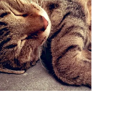
CAPINのメンバーになる
CAPIN
に参加して、一緒に