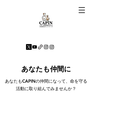
あなたも仲間に
あなたもCAPINの仲間になって、命を守る
活動に取り組んでみませんか？