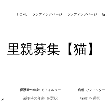
HOME
ランディングページ
ランディングページ
新
里親募集【猫】
保護時の年齢 でフィルター
猫種 でフィルター
メス