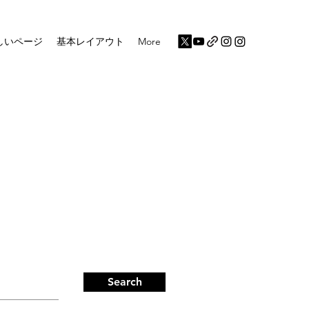
しいページ
基本レイアウト
More
Search