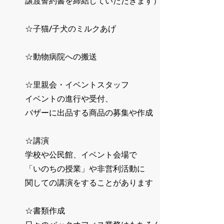
譲渡誓約書を締結していただきます）
☆子猫/子犬のミルクあげ
☆動物病院への搬送
☆里親会・イベントスタッフ
イベントの進行や受付、
バザーに出品する商品の募集や作成
​☆講演
学校や公民館、イベント会場で
「いのちの授業」や非営利活動に
関しての講演をすることがあります
☆書類作成