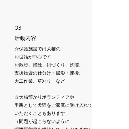
03
​活動内容
☆保護施設では犬猫の
お世話が中心です
お散歩、掃除、餌づくり、洗濯、
支援物資の仕分け・撮影・運搬、
大工作業、草刈り など
☆犬猫預かりボランティアや
里親として犬猫をご家庭に受け入れて
いただくこともあります
（問題が起こらないように