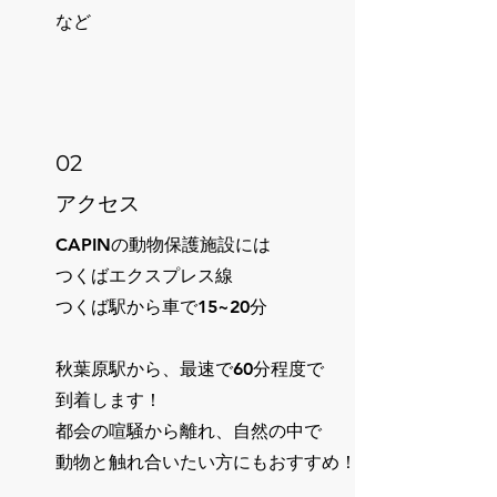
​など
02
アクセス
CAPINの動物保護施設には
つくばエクスプレス線
つくば駅から車で15~20分
秋葉原駅から、最速で60分程度で
到着します！
都会の喧騒から離れ、自然の中で
​動物と触れ合いたい方にもおすすめ！