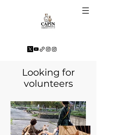
Looking for
volunteers