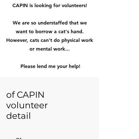
CAPIN is looking for volunteers!
We are so understaffed that we
want to borrow a cat's hand.
However, cats can't do physical work
or mental work...
​ Please lend me your help!
of CAPIN
volunteer
detail