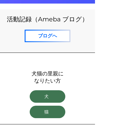
活動記録（Ameba ブログ）
ブログへ
犬猫の里親に
​なりたい方
犬
猫