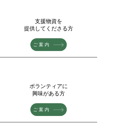
支援物資を
​提供してくださる方
ご案内
ボランティアに
​興味がある方
ご案内