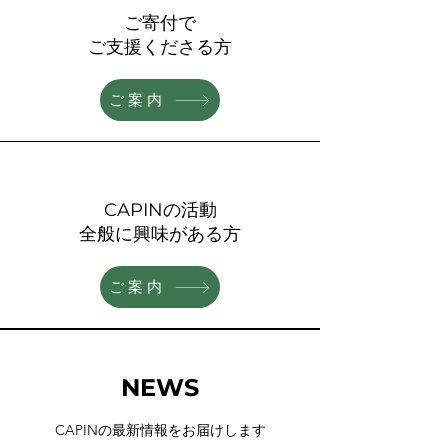
ご寄付で
​ご支援くださる方
ご案内
CAPINの活動
​全般に興味がある方
ご案内
NEWS
CAPINの最新情報をお届けします