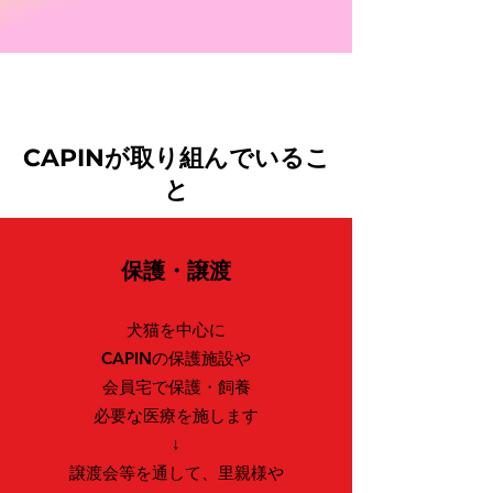
CAPINが取り組んでいるこ
と
保護・譲渡
犬猫を中心に
CAPINの保護施設や
会員宅で保護・飼養
必要な医療を施します
↓
譲渡会等を通して、里親様や