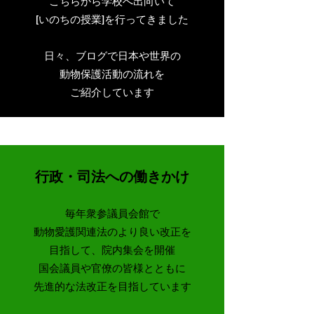
こちらから学校へ出向いて
[いのちの授業]を行ってきました
日々、ブログで日本や世界の
動物保護活動の流れを
​ご紹介しています
行政・司法への働きかけ
毎年衆参議員会館で
動物愛護関連法のより良い改正を
目指して、院内集会を開催
国会議員や官僚の皆様とともに
​先進的な法改正を目指しています