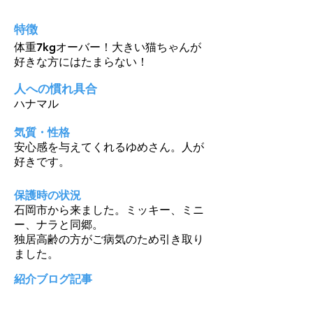
特徴
体重7kgオーバー！大きい猫ちゃんが
好きな方にはたまらない！
人への慣れ具合
ハナマル
気質・性格
安心感を与えてくれるゆめさん。人が
好きです。
保護時の状況
石岡市から来ました。ミッキー、ミニ
ー、ナラと同郷。
独居高齢の方がご病気のため引き取り
ました。
紹介ブログ記事