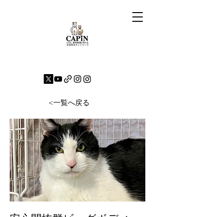
<一覧へ戻る