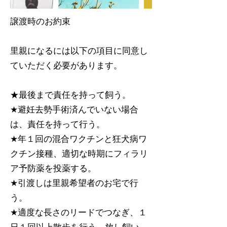
譲渡時のお約束
里親になるには以下の項目に同意し
ていただく必要があります。
★最後まで責任を持って飼う。
★避妊去勢手術済んでいない場合
は、責任を持って行う。
★年１回の混合ワクチンと狂犬病ワ
クチン接種、適切な時期にフィラリ
ア予防薬を投薬する。
★引渡しは里親希望者のお宅で行
う。
★適度な長さのリードでつなぎ、１