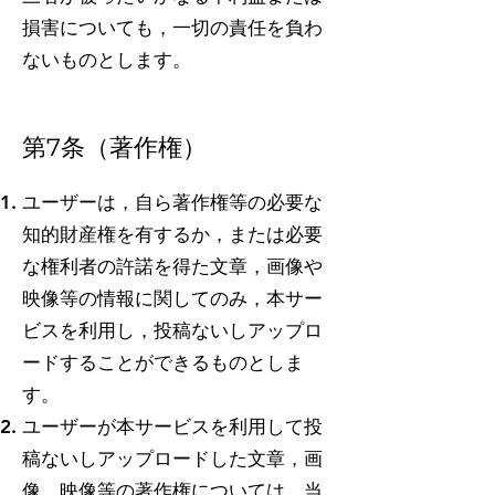
損害についても，一切の責任を負わ
ないものとします。
第7条（著作権）
ユーザーは，自ら著作権等の必要な
知的財産権を有するか，または必要
な権利者の許諾を得た文章，画像や
映像等の情報に関してのみ，本サー
ビスを利用し，投稿ないしアップロ
ードすることができるものとしま
す。
ユーザーが本サービスを利用して投
稿ないしアップロードした文章，画
像，映像等の著作権については，当