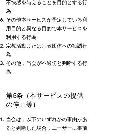
不快感を与えることを目的とする行
為
その他本サービスが予定している利
用目的と異なる目的で本サービスを
利用する行為
宗教活動または宗教団体への勧誘行
為
その他，当会が不適切と判断する行
為
第6条（本サービスの提供
の停止等）
当会は，以下のいずれかの事由があ
ると判断した場合，ユーザーに事前