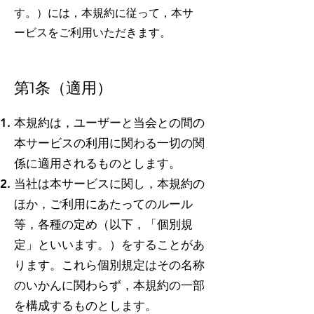
す。）には，本規約に従って，本サ
ービスをご利用いただきます。
第1条（適用）
本規約は，ユーザーと当会との間の
本サービスの利用に関わる一切の関
係に適用されるものとします。
当社は本サービスに関し，本規約の
ほか，ご利用にあたってのルール
等，各種の定め（以下，「個別規
定」といいます。）をすることがあ
ります。これら個別規定はその名称
のいかんに関わらず，本規約の一部
を構成するものとします。