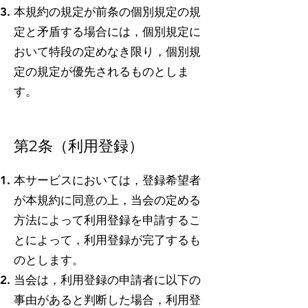
本規約の規定が前条の個別規定の規
定と矛盾する場合には，個別規定に
おいて特段の定めなき限り，個別規
定の規定が優先されるものとしま
す。
第2条（利用登録）
本サービスにおいては，登録希望者
が本規約に同意の上，当会の定める
方法によって利用登録を申請するこ
とによって，利用登録が完了するも
のとします。
当会は，利用登録の申請者に以下の
事由があると判断した場合，利用登