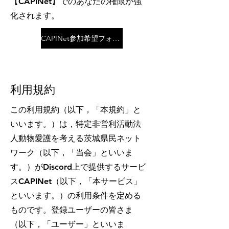
【CAPINet】でのあなたの権限が強
化されます。
CAPINet参加希望フォーム
利用規約
この利用規約（以下，「本規約」と
いいます。）は，特定非営利活動法
人動物愛護を考える茨城県民ネット
ワーク（以下，「当会」といいま
す。）がDiscord上で提供するサービ
スCAPINet（以下，「本サービス」
といいます。）の利用条件を定める
ものです。登録ユーザーの皆さま
（以下，「ユーザー」といいま