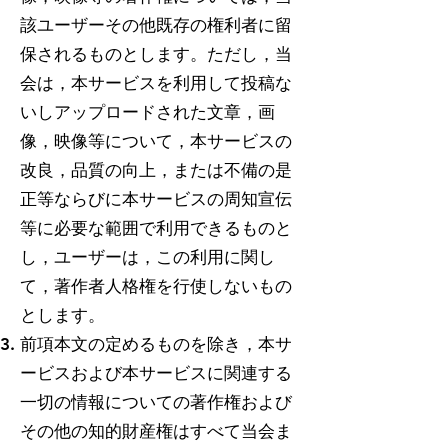
該ユーザーその他既存の権利者に留
保されるものとします。ただし，当
会は，本サービスを利用して投稿な
いしアップロードされた文章，画
像，映像等について，本サービスの
改良，品質の向上，または不備の是
正等ならびに本サービスの周知宣伝
等に必要な範囲で利用できるものと
し，ユーザーは，この利用に関し
て，著作者人格権を行使しないもの
とします。
前項本文の定めるものを除き，本サ
ービスおよび本サービスに関連する
一切の情報についての著作権および
その他の知的財産権はすべて当会ま