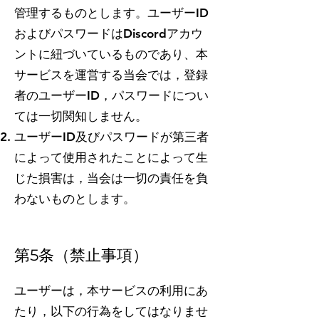
管理するものとします。ユーザーID
およびパスワードはDiscordアカウ
ントに紐づいているものであり、本
サービスを運営する当会では，登録
者のユーザーID，パスワードについ
ては一切関知しません。
ユーザーID及びパスワードが第三者
によって使用されたことによって生
じた損害は，当会は一切の責任を負
わないものとします。​
第5条（禁止事項）
ユーザーは，本サービスの利用にあ
たり，以下の行為をしてはなりませ