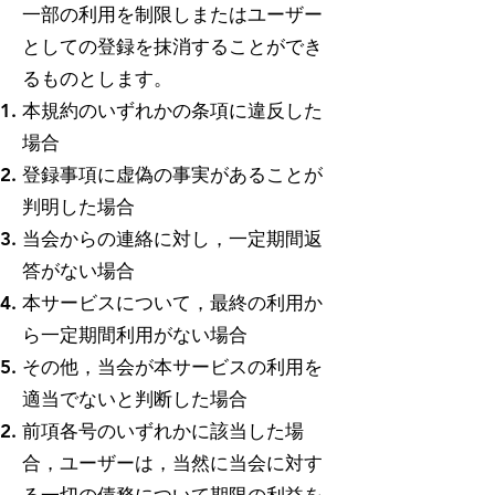
一部の利用を制限しまたはユーザー
としての登録を抹消することができ
るものとします。
本規約のいずれかの条項に違反した
場合
登録事項に虚偽の事実があることが
判明した場合
当会からの連絡に対し，一定期間返
答がない場合
本サービスについて，最終の利用か
ら一定期間利用がない場合
その他，当会が本サービスの利用を
適当でないと判断した場合
前項各号のいずれかに該当した場
合，ユーザーは，当然に当会に対す