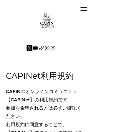
CAPINet利用規約
CAPINのオンラインコミュニティ
【CAPINet】の利用規約です。
参加を希望される方は必ずご確認く
ださい。
利用規約に同意することで、