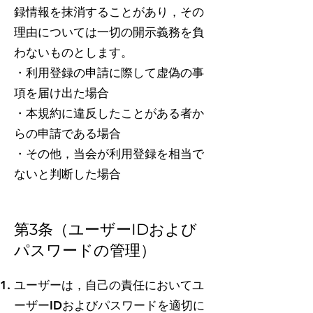
録情報を抹消することがあり，その
理由については一切の開示義務を負
わないものとします。
・利用登録の申請に際して虚偽の事
項を届け出た場合
・本規約に違反したことがある者か
らの申請である場合
​・その他，当会が利用登録を相当で
ないと判断した場合
第3条（ユーザーIDおよび
パスワードの管理）
ユーザーは，自己の責任においてユ
ーザーIDおよびパスワードを適切に