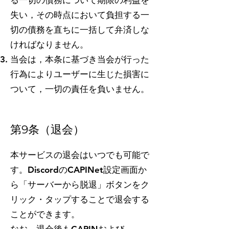
る一切の債務について期限の利益を
失い，その時点において負担する一
切の債務を直ちに一括して弁済しな
ければなりません。
当会は，本条に基づき当会が行った
行為によりユーザーに生じた損害に
ついて，一切の責任を負いません。
第9条（退会）
本サービスの退会はいつでも可能で
す。DiscordのCAPINet設定画面か
ら「サーバーから脱退」ボタンをク
リック・タップすることで退会する
ことができます。