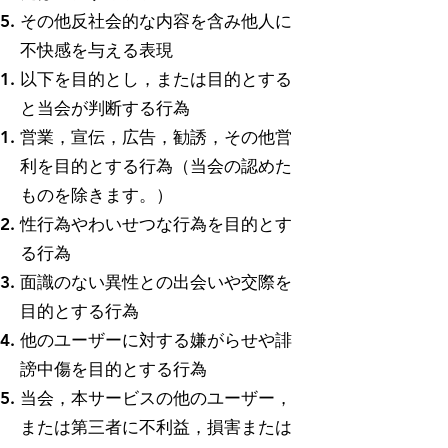
その他反社会的な内容を含み他人に
不快感を与える表現
以下を目的とし，または目的とする
と当会が判断する行為
営業，宣伝，広告，勧誘，その他営
利を目的とする行為（当会の認めた
ものを除きます。）
性行為やわいせつな行為を目的とす
る行為
面識のない異性との出会いや交際を
目的とする行為
他のユーザーに対する嫌がらせや誹
謗中傷を目的とする行為
当会，本サービスの他のユーザー，
または第三者に不利益，損害または