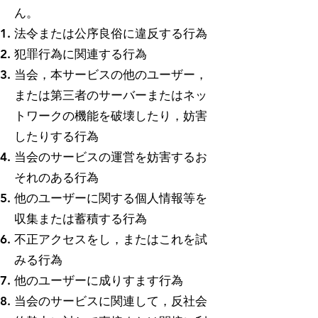
ん。
法令または公序良俗に違反する行為
犯罪行為に関連する行為
当会，本サービスの他のユーザー，
または第三者のサーバーまたはネッ
トワークの機能を破壊したり，妨害
したりする行為
当会のサービスの運営を妨害するお
それのある行為
他のユーザーに関する個人情報等を
収集または蓄積する行為
不正アクセスをし，またはこれを試
みる行為
他のユーザーに成りすます行為
当会のサービスに関連して，反社会