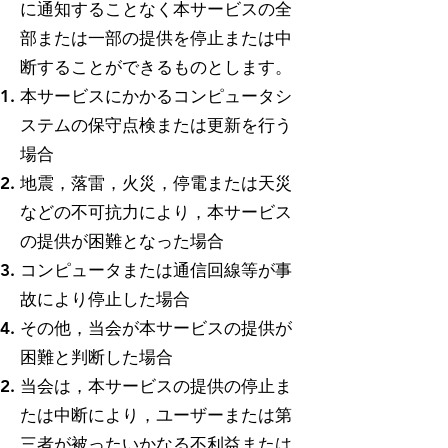
に通知することなく本サービスの全
部または一部の提供を停止または中
断することができるものとします。
本サービスにかかるコンピュータシ
ステムの保守点検または更新を行う
場合
地震，落雷，火災，停電または天災
などの不可抗力により，本サービス
の提供が困難となった場合
コンピュータまたは通信回線等が事
故により停止した場合
その他，当会が本サービスの提供が
困難と判断した場合
当会は，本サービスの提供の停止ま
たは中断により，ユーザーまたは第
三者が被ったいかなる不利益または