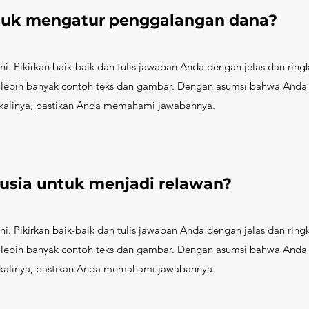
uk mengatur penggalangan dana?
i. Pikirkan baik-baik dan tulis jawaban Anda dengan jelas dan ringk
ebih banyak contoh teks dan gambar. Dengan asumsi bahwa Anda
a kalinya, pastikan Anda memahami jawabannya.
usia untuk menjadi relawan?
i. Pikirkan baik-baik dan tulis jawaban Anda dengan jelas dan ringk
ebih banyak contoh teks dan gambar. Dengan asumsi bahwa Anda
a kalinya, pastikan Anda memahami jawabannya.