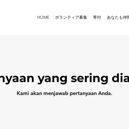
HOME
ボランティア募集
寄付
あなたも仲
nyaan yang sering di
Kami akan menjawab pertanyaan Anda.