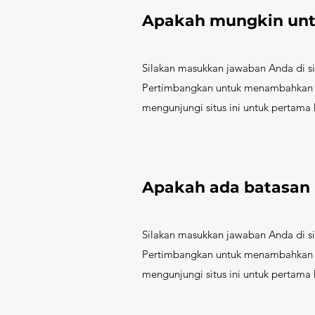
Apakah mungkin unt
Silakan masukkan jawaban Anda di sin
Pertimbangkan untuk menambahkan l
mengunjungi situs ini untuk pertam
Apakah ada batasan 
Silakan masukkan jawaban Anda di sin
Pertimbangkan untuk menambahkan l
mengunjungi situs ini untuk pertam