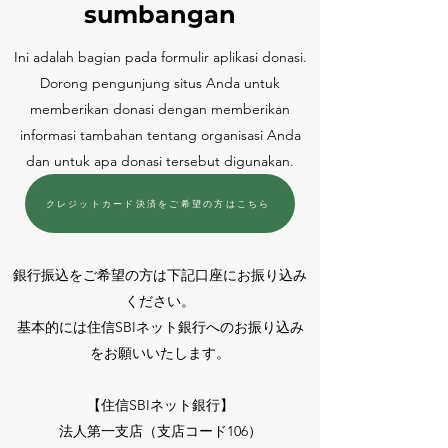
sumbangan
Ini adalah bagian pada formulir aplikasi donasi.
Dorong pengunjung situs Anda untuk
memberikan donasi dengan memberikan
informasi tambahan tentang organisasi Anda
dan untuk apa donasi tersebut digunakan.
​クレジットカード決済をご希望の方はこちら
​銀行振込をご希望の方は下記口座にお振り込み
ください。
​基本的には住信SBIネット銀行へのお振り込み
をお願いいたします。
【住信SBIネット銀行】
法人第一支店（支店コード106）