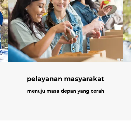
pelayanan masyarakat
menuju masa depan yang cerah