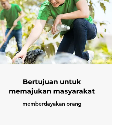
Bertujuan untuk
memajukan masyarakat
memberdayakan orang