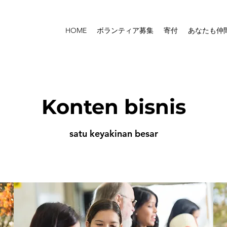
HOME
ボランティア募集
寄付
あなたも仲
Konten bisnis
satu keyakinan besar