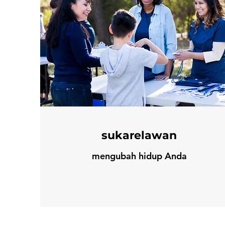
sukarelawan
mengubah hidup Anda