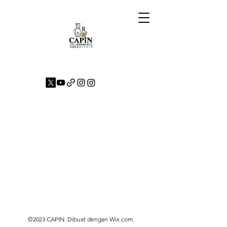
©2023 CAPIN. Dibuat dengan Wix.com.