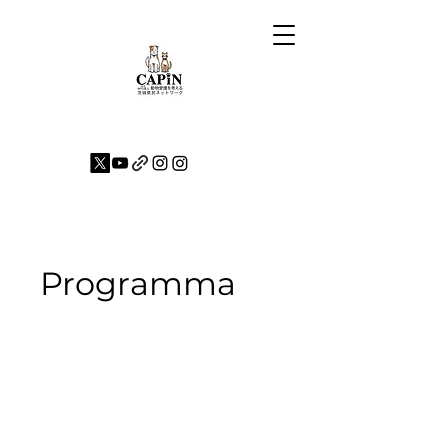
Programma