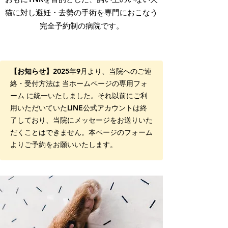
猫に対し避妊・去勢の手術を専門におこなう
完全予約制の病院です。
【お知らせ】
2025年9月より、当院へのご連
絡・受付方法は 当ホームページの専用フォ
ーム に統一いたしました。それ以前にご利
用いただいていたLINE公式アカウントは終
了しており、当院にメッセージをお送りいた
だくことはできません。本ページのフォーム
よりご予約をお願いいたします。