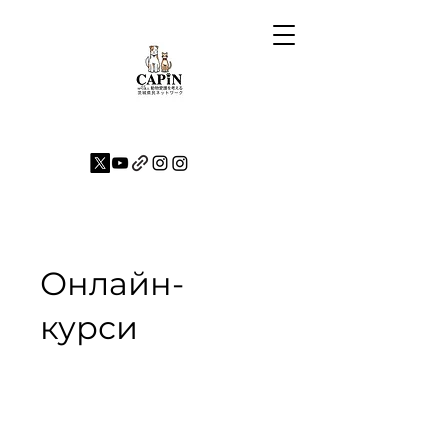
Онлайн-
курси