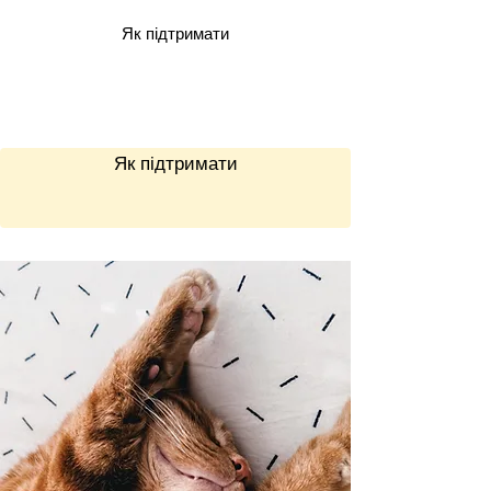
Як підтримати
Як підтримати