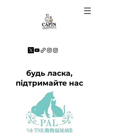
будь ласка,
підтримайте нас