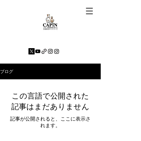
ブログ
この言語で公開された
記事はまだありません
記事が公開されると、ここに表示さ
れます。