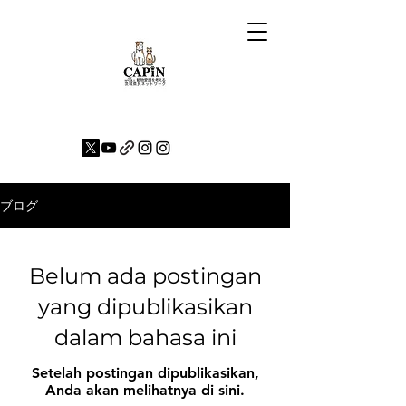
ブログ
Belum ada postingan
yang dipublikasikan
dalam bahasa ini
Setelah postingan dipublikasikan,
Anda akan melihatnya di sini.